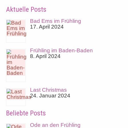
Aktuelle Posts
Bad Ems im Frühling
17. April 2024
Frühling im Baden-Baden
8. April 2024
Last Christmas
24. Januar 2024
Beliebte Posts
Ode an den Frühling