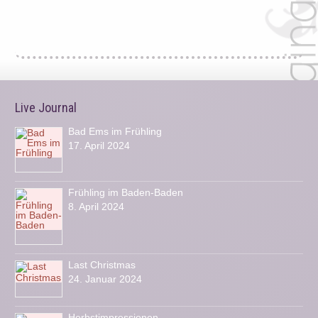
Live Journal
Bad Ems im Frühling
17. April 2024
Frühling im Baden-Baden
8. April 2024
Last Christmas
24. Januar 2024
Herbstimpressionen