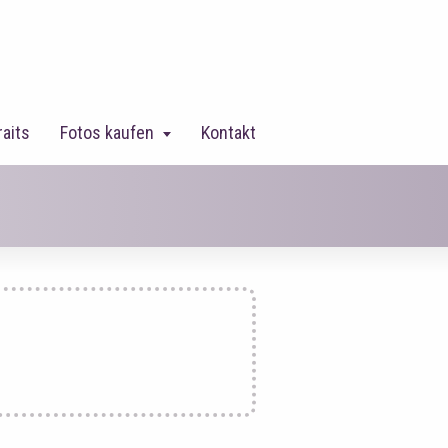
raits
Fotos kaufen
Kontakt