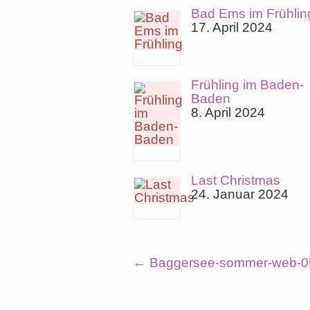
Bad Ems im Frühlin
17. April 2024
Frühling im Baden-
Baden
8. April 2024
Last Christmas
24. Januar 2024
←
Baggersee-sommer-web-0