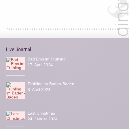
Live Journal
Bad Ems im Frühling
17. April 2024
Frühling im Baden-Baden
8. April 2024
Last Christmas
24. Januar 2024