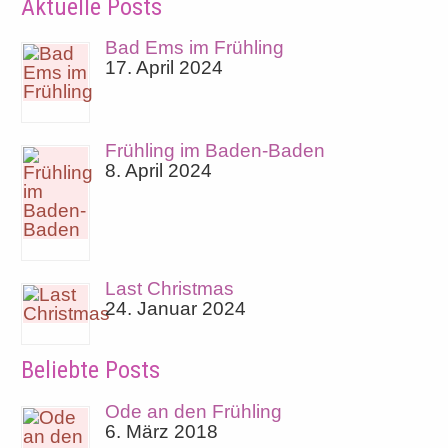
Aktuelle Posts
Bad Ems im Frühling
17. April 2024
Frühling im Baden-Baden
8. April 2024
Last Christmas
24. Januar 2024
Beliebte Posts
Ode an den Frühling
6. März 2018