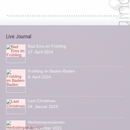
Live Journal
Bad Ems im Frühling
17. April 2024
Frühling im Baden-Baden
8. April 2024
Last Christmas
24. Januar 2024
Herbstimpressionen
2. Dezember 2021