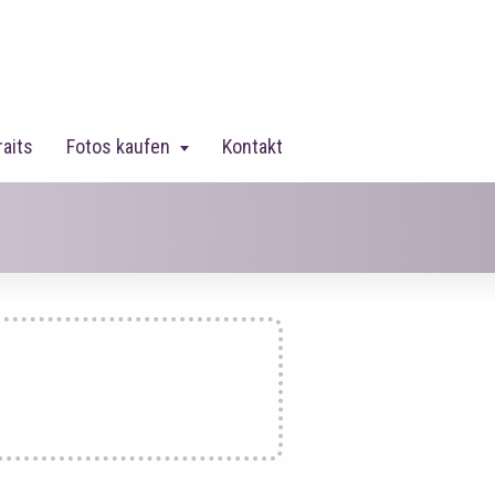
raits
Fotos kaufen
Kontakt