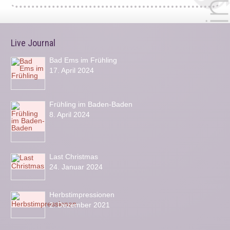
Live Journal
Bad Ems im Frühling
17. April 2024
Frühling im Baden-Baden
8. April 2024
Last Christmas
24. Januar 2024
Herbstimpressionen
2. Dezember 2021