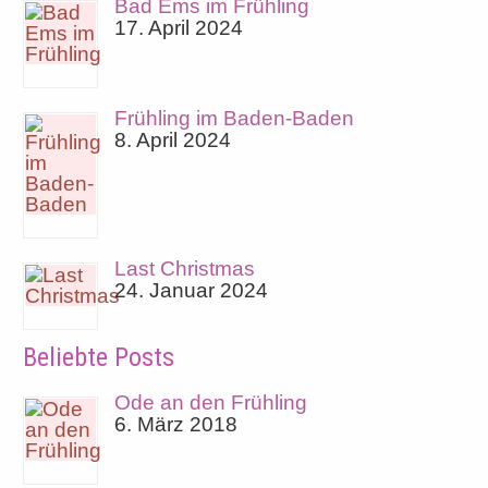
Bad Ems im Frühling
17. April 2024
Frühling im Baden-Baden
8. April 2024
Last Christmas
24. Januar 2024
Beliebte Posts
Ode an den Frühling
6. März 2018