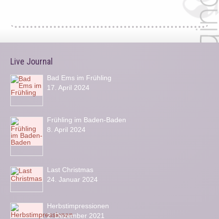
Live Journal
Bad Ems im Frühling
17. April 2024
Frühling im Baden-Baden
8. April 2024
Last Christmas
24. Januar 2024
Herbstimpressionen
2. Dezember 2021