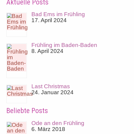
Aktuelle Posts
Bad Ems im Frühling
17. April 2024
Frühling im Baden-Baden
8. April 2024
Last Christmas
24. Januar 2024
Beliebte Posts
Ode an den Frühling
6. März 2018