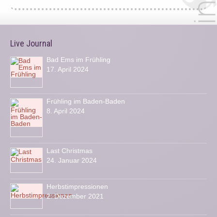
Live Journal
Bad Ems im Frühling
17. April 2024
Frühling im Baden-Baden
8. April 2024
Last Christmas
24. Januar 2024
Herbstimpressionen
2. Dezember 2021