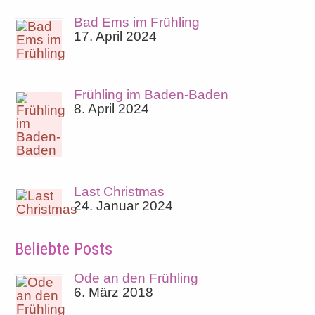
Bad Ems im Frühling
17. April 2024
Frühling im Baden-Baden
8. April 2024
Last Christmas
24. Januar 2024
Beliebte Posts
Ode an den Frühling
6. März 2018