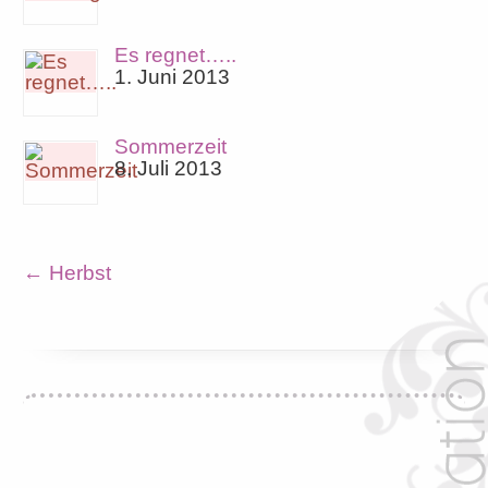
Es regnet…..
1. Juni 2013
Sommerzeit
8. Juli 2013
←
Herbst