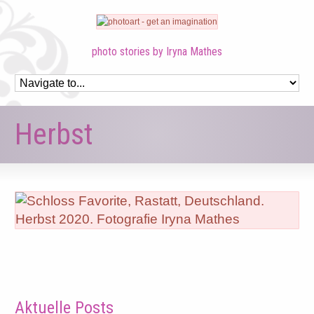
photo stories by Iryna Mathes
Herbst
Aktuelle Posts