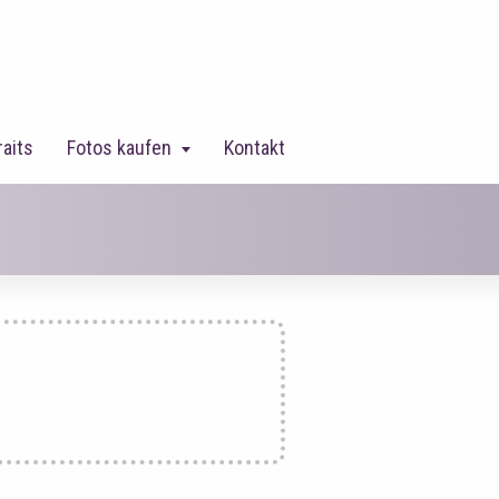
raits
Fotos kaufen
Kontakt