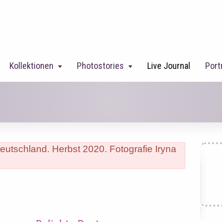
Kollektionen
Photostories
Live Journal
Port