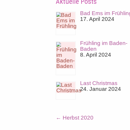
Aktuelle Posts
Bad Ems im Frühlin
17. April 2024
Frühling im Baden-
Baden
8. April 2024
Last Christmas
24. Januar 2024
←
Herbst 2020