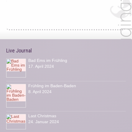
Live Journal
Bad Ems im Frühling
17. April 2024
Frühling im Baden-Baden
8. April 2024
Last Christmas
24. Januar 2024