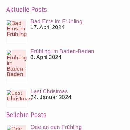
Aktuelle Posts
Bad Ems im Frühling
17. April 2024
Frühling im Baden-Baden
8. April 2024
Last Christmas
24. Januar 2024
Beliebte Posts
Ode an den Frühling