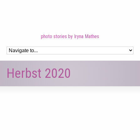
photo stories by Iryna Mathes
Herbst 2020