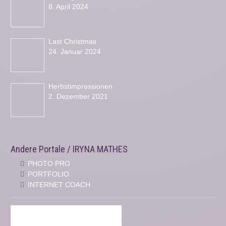
8. April 2024
Last Christmas
24. Januar 2024
Herbstimpressionen
2. Dezember 2021
Andere Portale / IRYNA MATHES
PHOTO PRO
PORTFOLIO
INTERNET COACH