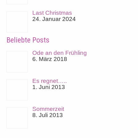
Last Christmas
24. Januar 2024
Beliebte Posts
Ode an den Frühling
6. März 2018
Es regnet…..
1. Juni 2013
Sommerzeit
8. Juli 2013