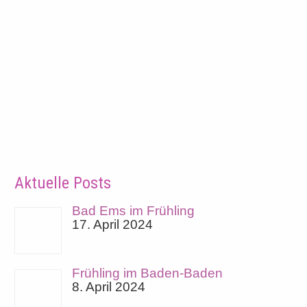
Aktuelle Posts
Bad Ems im Frühling
17. April 2024
Frühling im Baden-Baden
8. April 2024