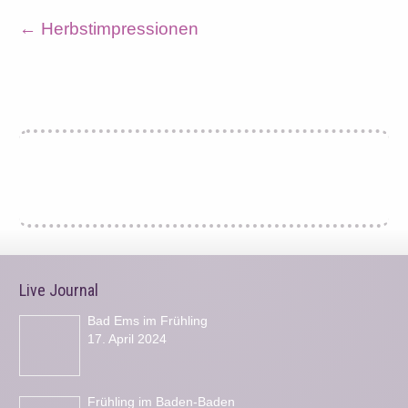
←
Herbstimpressionen
Live Journal
Bad Ems im Frühling
17. April 2024
Frühling im Baden-Baden