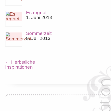
Es regnet…..
1. Juni 2013
Sommerzeit
8. Juli 2013
←
Herbstliche
Inspirationen