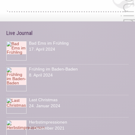
Live Journal
Bad Ems im Frühling
17. April 2024
Frühling im Baden-Baden
8. April 2024
Last Christmas
24. Januar 2024
Herbstimpressionen
2. Dezember 2021