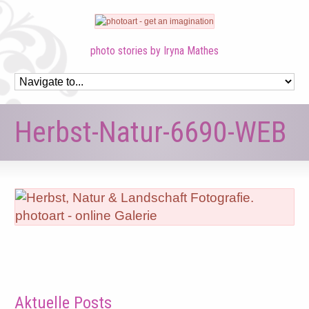
photo stories by Iryna Mathes
Herbst-Natur-6690-WEB
Aktuelle Posts