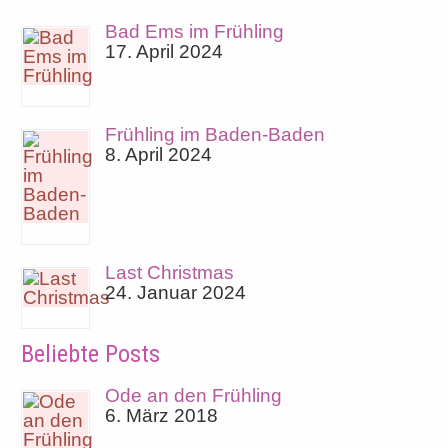
Bad Ems im Frühling
17. April 2024
Frühling im Baden-Baden
8. April 2024
Last Christmas
24. Januar 2024
Beliebte Posts
Ode an den Frühling
6. März 2018