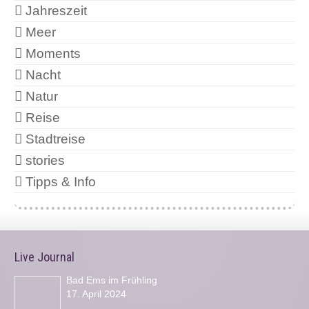
Jahreszeit
Meer
Moments
Nacht
Natur
Reise
Stadtreise
stories
Tipps & Info
Live Journal
Bad Ems im Frühling
17. April 2024