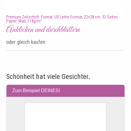
Premium Zeitschrift. Format: US Letter-Format, 22×28 cm. 32 Seiten.
Papier: Matt, 118g/m²
Anklicken und durchblättern
oder gleich kaufen
Schönheit hat viele Gesichter.
Zum Beispiel DEINES!