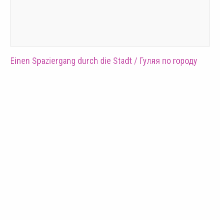
Einen Spaziergang durch die Stadt / Гуляя по городу