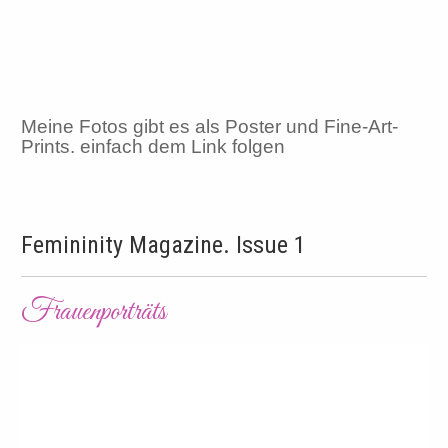
Meine Fotos gibt es als Poster und Fine-Art-
Prints. einfach dem Link folgen
Femininity Magazine. Issue 1
Frauenporträts