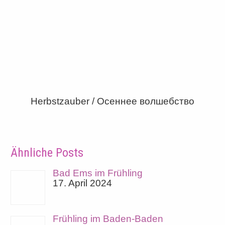
Herbstzauber / Осеннее волшебство
Ähnliche Posts
Bad Ems im Frühling
17. April 2024
Frühling im Baden-Baden