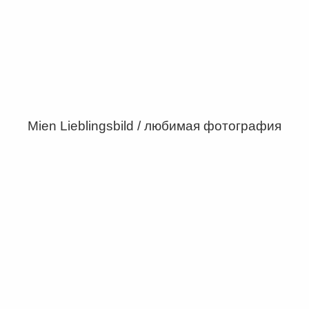
Mien Lieblingsbild / любимая фотография