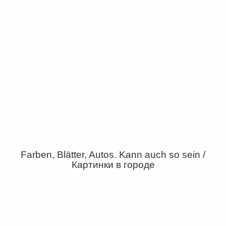
Farben, Blätter, Autos. Kann auch so sein /
Картинки в городе