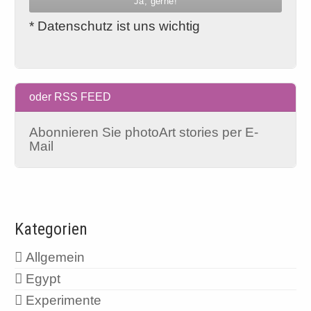
* Datenschutz ist uns wichtig
oder RSS FEED
Abonnieren Sie photoArt stories per E-
Mail
Kategorien
Allgemein
Egypt
Experimente