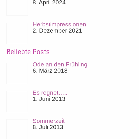
8. April 2024
Herbstimpressionen
2. Dezember 2021
Beliebte Posts
Ode an den Frühling
6. März 2018
Es regnet…..
1. Juni 2013
Sommerzeit
8. Juli 2013