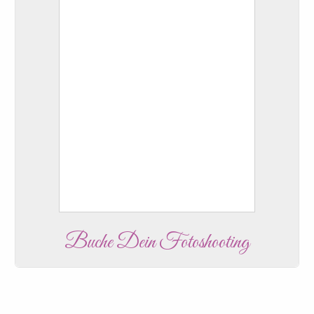
Buche Dein Fotoshooting