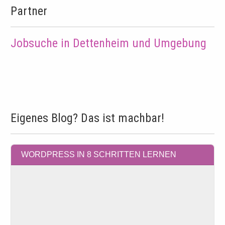
Partner
Jobsuche in Dettenheim und Umgebung
Eigenes Blog? Das ist machbar!
WORDPRESS IN 8 SCHRITTEN LERNEN