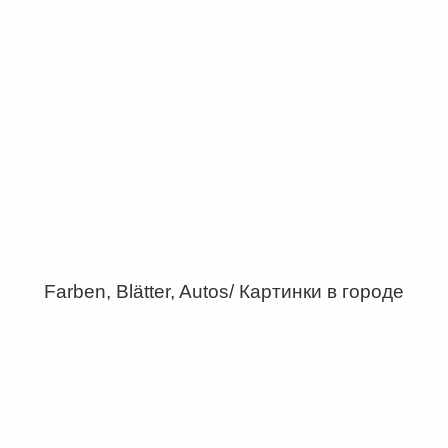
Farben, Blätter, Autos/ Картинки в городе