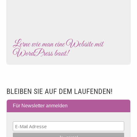
Lerne wie man eine Website mit
WordPress baut!
BLEIBEN SIE AUF DEM LAUFENDEN!
Für Newsletter anmelden