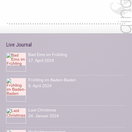
Live Journal
Bad Ems im Frühling
17. April 2024
Frühling im Baden-Baden
8. April 2024
Last Christmas
24. Januar 2024
Herbstimpressionen