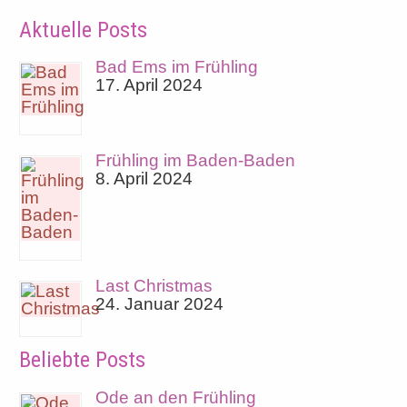
Aktuelle Posts
Bad Ems im Frühling
17. April 2024
Frühling im Baden-Baden
8. April 2024
Last Christmas
24. Januar 2024
Beliebte Posts
Ode an den Frühling