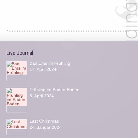
Live Journal
Bad Ems im Frühling
17. April 2024
Frühling im Baden-Baden
8. April 2024
Last Christmas
24. Januar 2024