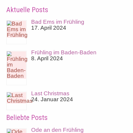
Aktuelle Posts
Bad Ems im Frühling
17. April 2024
Frühling im Baden-Baden
8. April 2024
Last Christmas
24. Januar 2024
Beliebte Posts
Ode an den Frühling