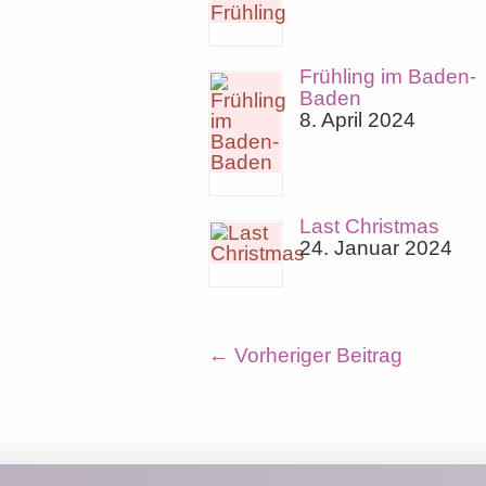
Frühling im Baden-
Baden
8. April 2024
Last Christmas
24. Januar 2024
←
Vorheriger Beitrag