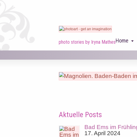
Home
photo stories by Iryna Mathes
Aktuelle Posts
Bad Ems im Frühlin
17. April 2024