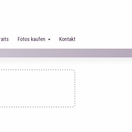
raits
Fotos kaufen
Kontakt