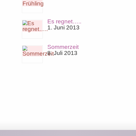
Es regnet…..
1. Juni 2013
Sommerzeit
8. Juli 2013