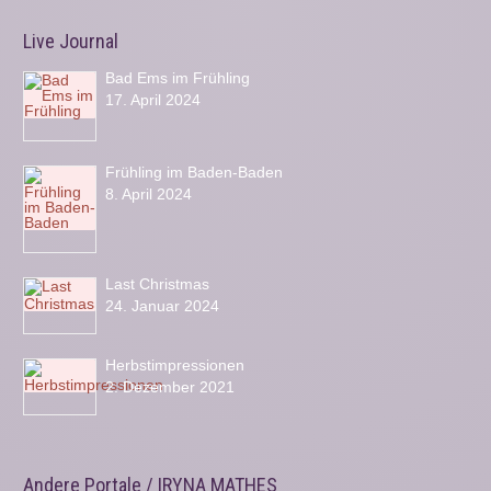
Live Journal
Bad Ems im Frühling
17. April 2024
Frühling im Baden-Baden
8. April 2024
Last Christmas
24. Januar 2024
Herbstimpressionen
2. Dezember 2021
Andere Portale / IRYNA MATHES