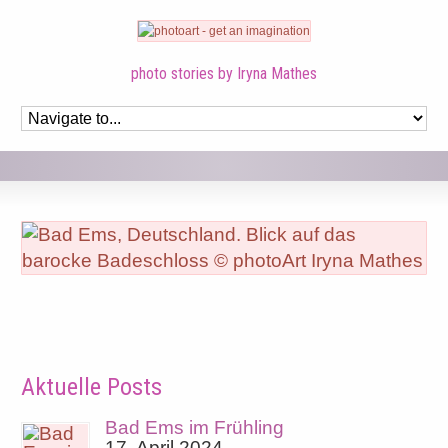
photo stories by Iryna Mathes
Aktuelle Posts
Bad Ems im Frühling
17. April 2024