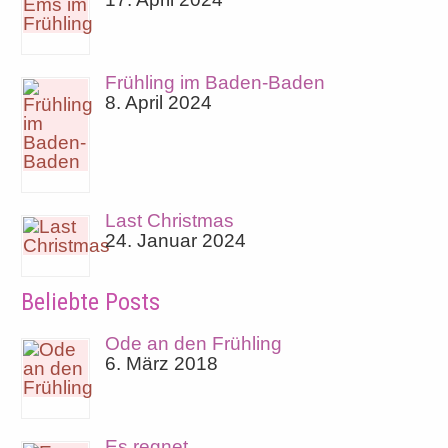
Frühling im Baden-Baden
8. April 2024
Last Christmas
24. Januar 2024
Beliebte Posts
Ode an den Frühling
6. März 2018
Es regnet…..