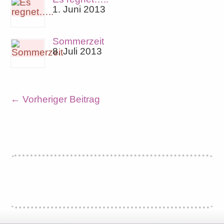
1. Juni 2013
Sommerzeit
8. Juli 2013
←
Vorheriger Beitrag