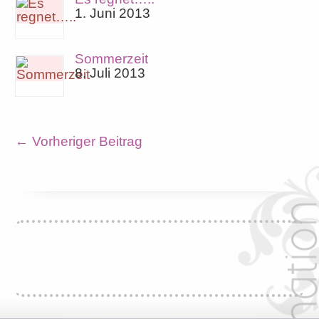
1. Juni 2013
Sommerzeit
8. Juli 2013
←
Vorheriger Beitrag