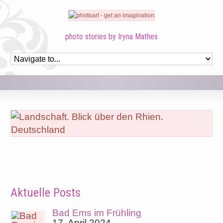
photo stories by Iryna Mathes
Aktuelle Posts
Bad Ems im Frühling
17. April 2024