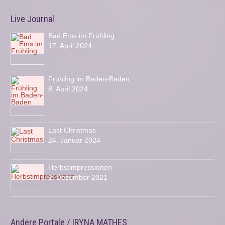
Live Journal
Bad Ems im Frühling
17. April 2024
Frühling im Baden-Baden
8. April 2024
Last Christmas
24. Januar 2024
Herbstimpressionen
2. Dezember 2021
Andere Portale / IRYNA MATHES