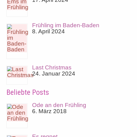
Frühling im Baden-Baden
8. April 2024
Last Christmas
24. Januar 2024
Beliebte Posts
Ode an den Frühling
6. März 2018
Es regnet…..