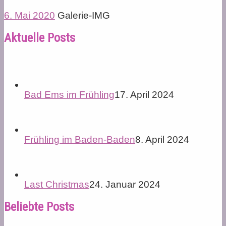
6. Mai 2020
Galerie-IMG
Aktuelle Posts
Bad Ems im Frühling
17. April 2024
Frühling im Baden-Baden
8. April 2024
Last Christmas
24. Januar 2024
Beliebte Posts