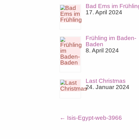
Bad Ems im Frühlin
17. April 2024
Frühling im Baden-
Baden
8. April 2024
Last Christmas
24. Januar 2024
←
Isis-Egypt-web-3966