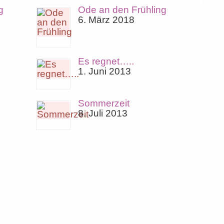
g
Ode an den Frühling
6. März 2018
Es regnet…..
1. Juni 2013
Sommerzeit
8. Juli 2013