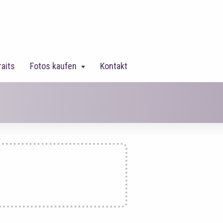
raits
Fotos kaufen
Kontakt