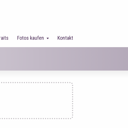
raits
Fotos kaufen
Kontakt