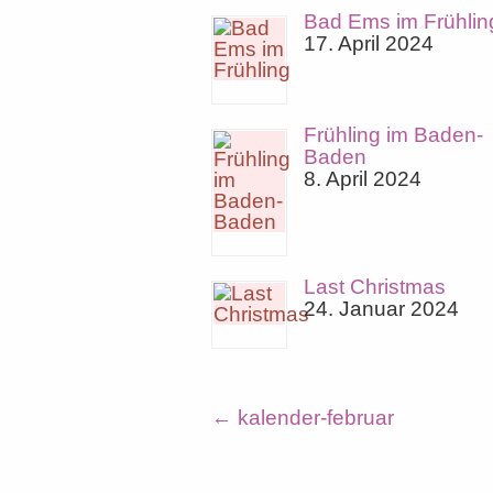
Bad Ems im Frühlin
17. April 2024
Frühling im Baden-
Baden
8. April 2024
Last Christmas
24. Januar 2024
←
kalender-februar