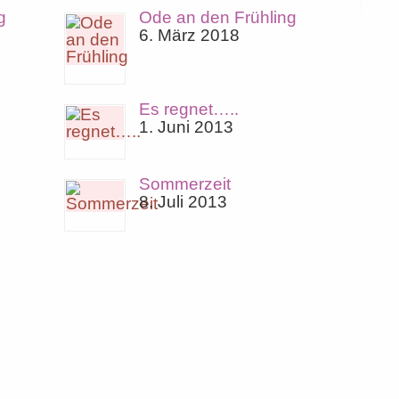
g
Ode an den Frühling
6. März 2018
Es regnet…..
1. Juni 2013
Sommerzeit
8. Juli 2013