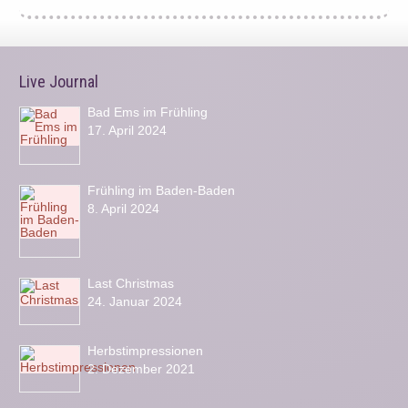
Live Journal
Bad Ems im Frühling
17. April 2024
Frühling im Baden-Baden
8. April 2024
Last Christmas
24. Januar 2024
Herbstimpressionen
2. Dezember 2021