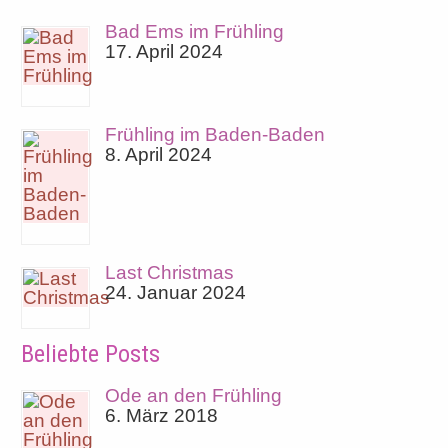
Bad Ems im Frühling
17. April 2024
Frühling im Baden-Baden
8. April 2024
Last Christmas
24. Januar 2024
Beliebte Posts
Ode an den Frühling
6. März 2018