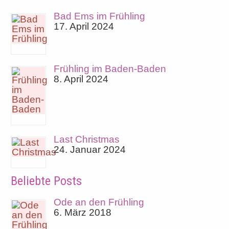
Bad Ems im Frühling
17. April 2024
Frühling im Baden-Baden
8. April 2024
Last Christmas
24. Januar 2024
Beliebte Posts
Ode an den Frühling
6. März 2018