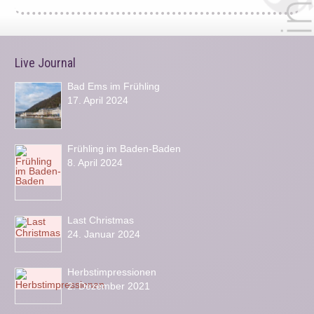
Live Journal
Bad Ems im Frühling
17. April 2024
Frühling im Baden-Baden
8. April 2024
Last Christmas
24. Januar 2024
Herbstimpressionen
2. Dezember 2021