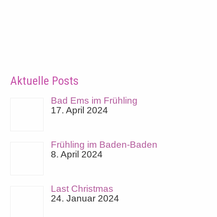
Aktuelle Posts
Bad Ems im Frühling
17. April 2024
Frühling im Baden-Baden
8. April 2024
Last Christmas
24. Januar 2024