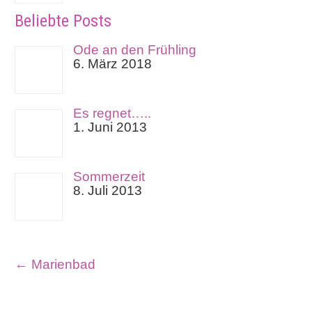
Beliebte Posts
Ode an den Frühling
6. März 2018
Es regnet…..
1. Juni 2013
Sommerzeit
8. Juli 2013
←
Marienbad