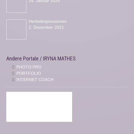
24. Januar 2024
Herbstimpressionen
2. Dezember 2021
Andere Portale / IRYNA MATHES
PHOTO PRO
PORTFOLIO
INTERNET COACH