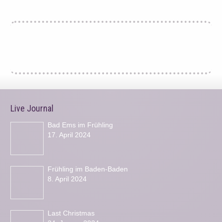
Live Journal
Bad Ems im Frühling
17. April 2024
Frühling im Baden-Baden
8. April 2024
Last Christmas