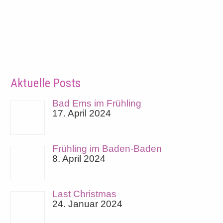
Aktuelle Posts
Bad Ems im Frühling
17. April 2024
Frühling im Baden-Baden
8. April 2024
Last Christmas
24. Januar 2024