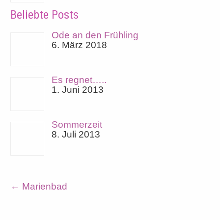
Beliebte Posts
Ode an den Frühling
6. März 2018
Es regnet…..
1. Juni 2013
Sommerzeit
8. Juli 2013
←
Marienbad