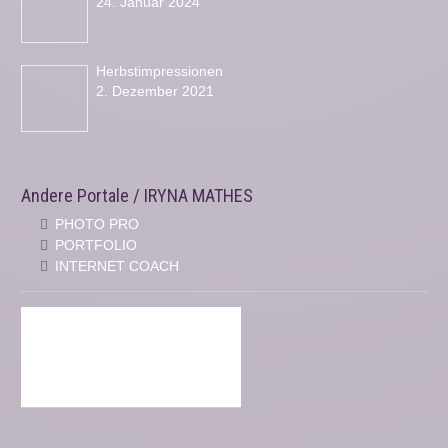
24. Januar 2024
Herbstimpressionen
2. Dezember 2021
Andere Portale / IRYNA MATHES
PHOTO PRO
PORTFOLIO
INTERNET COACH