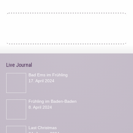
Live Journal
Bad Ems im Frühling
17. April 2024
Frühling im Baden-Baden
8. April 2024
Last Christmas