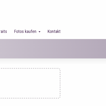
raits
Fotos kaufen
Kontakt