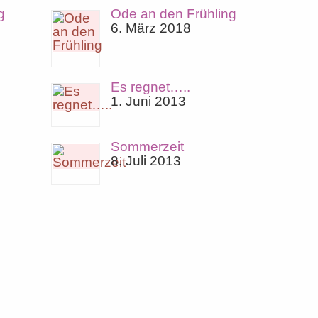
g
Ode an den Frühling
6. März 2018
Es regnet…..
1. Juni 2013
Sommerzeit
8. Juli 2013