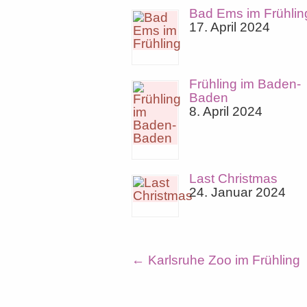
Bad Ems im Frühlin
17. April 2024
Frühling im Baden-
Baden
8. April 2024
Last Christmas
24. Januar 2024
←
Karlsruhe Zoo im Frühling