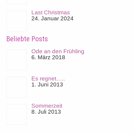
Last Christmas
24. Januar 2024
Beliebte Posts
Ode an den Frühling
6. März 2018
Es regnet…..
1. Juni 2013
Sommerzeit
8. Juli 2013