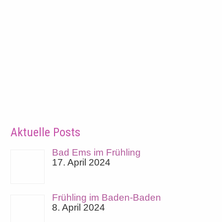
Aktuelle Posts
Bad Ems im Frühling
17. April 2024
Frühling im Baden-Baden
8. April 2024