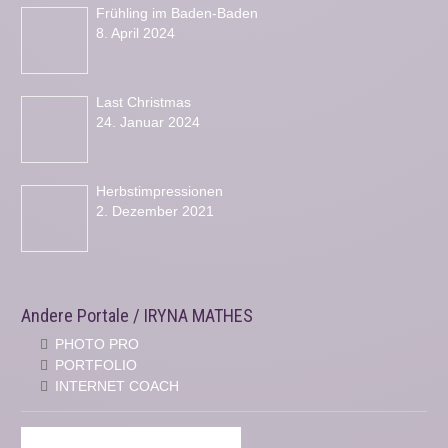
Frühling im Baden-Baden
8. April 2024
Last Christmas
24. Januar 2024
Herbstimpressionen
2. Dezember 2021
Andere Portale / IRYNA MATHES
PHOTO PRO
PORTFOLIO
INTERNET COACH