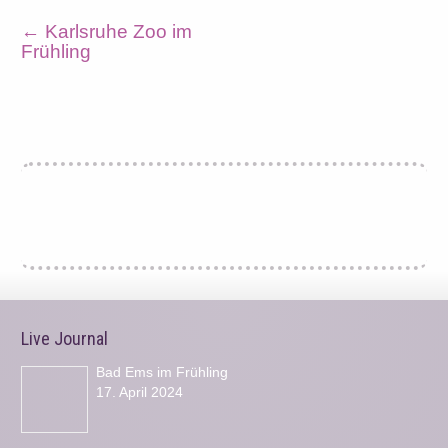
←
Karlsruhe Zoo im
Frühling
Live Journal
Bad Ems im Frühling
17. April 2024