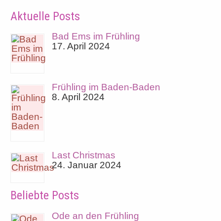
Aktuelle Posts
Bad Ems im Frühling
17. April 2024
Frühling im Baden-Baden
8. April 2024
Last Christmas
24. Januar 2024
Beliebte Posts
Ode an den Frühling