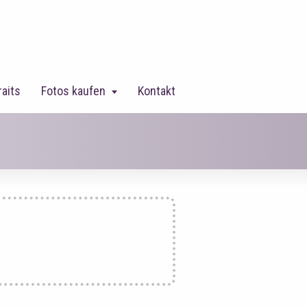
raits
Fotos kaufen
Kontakt