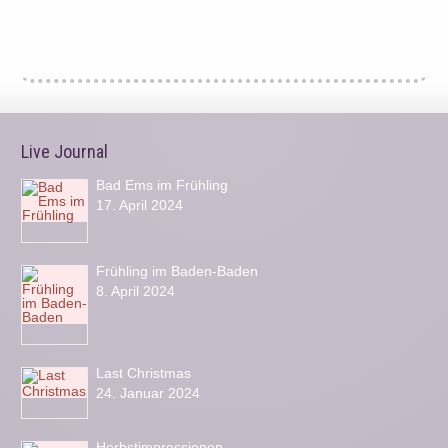
Live Journal
Bad Ems im Frühling
17. April 2024
Frühling im Baden-Baden
8. April 2024
Last Christmas
24. Januar 2024
Herbstimpressionen