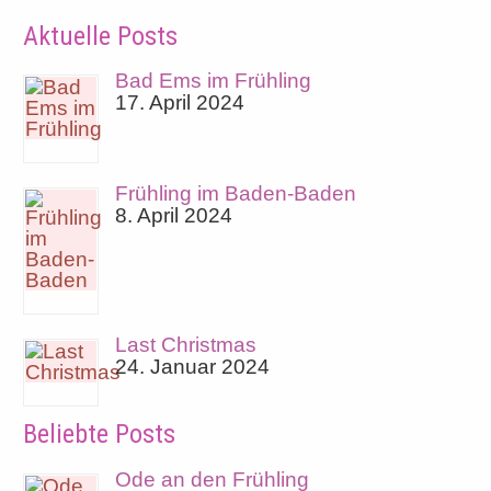
Aktuelle Posts
Bad Ems im Frühling
17. April 2024
Frühling im Baden-Baden
8. April 2024
Last Christmas
24. Januar 2024
Beliebte Posts
Ode an den Frühling