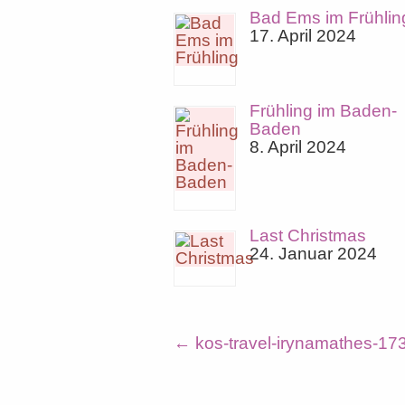
Bad Ems im Frühlin
17. April 2024
Frühling im Baden-
Baden
8. April 2024
Last Christmas
24. Januar 2024
←
kos-travel-irynamathes-17