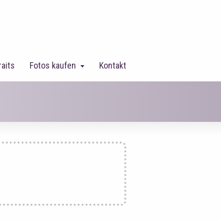
raits
Fotos kaufen
Kontakt