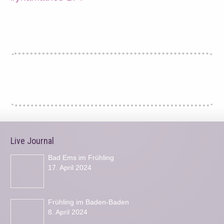
Live Journal
Bad Ems im Frühling
17. April 2024
Frühling im Baden-Baden
8. April 2024