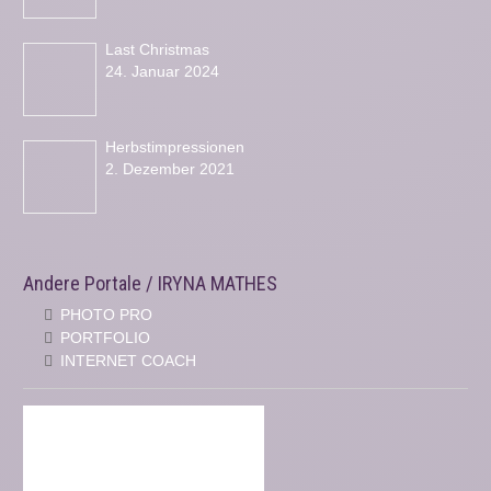
Last Christmas
24. Januar 2024
Herbstimpressionen
2. Dezember 2021
Andere Portale / IRYNA MATHES
PHOTO PRO
PORTFOLIO
INTERNET COACH