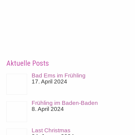
Aktuelle Posts
Bad Ems im Frühling
17. April 2024
Frühling im Baden-Baden
8. April 2024
Last Christmas