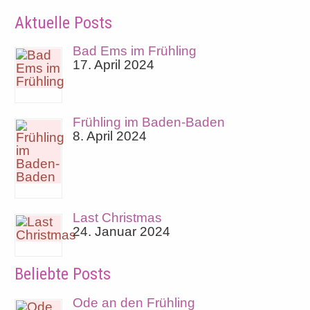
Aktuelle Posts
Bad Ems im Frühling
17. April 2024
Frühling im Baden-Baden
8. April 2024
Last Christmas
24. Januar 2024
Beliebte Posts
Ode an den Frühling