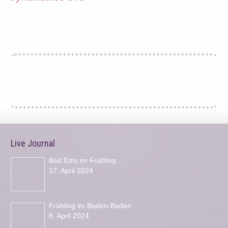
Live Journal
Bad Ems im Frühling
17. April 2024
Frühling im Baden-Baden
8. April 2024