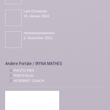
Last Christmas
24. Januar 2024
Herbstimpressionen
2. Dezember 2021
Andere Portale / IRYNA MATHES
PHOTO PRO
PORTFOLIO
INTERNET COACH