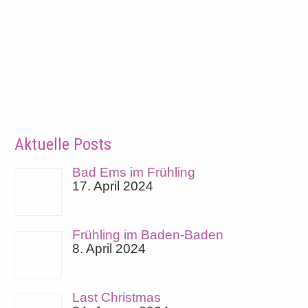
Aktuelle Posts
Bad Ems im Frühling
17. April 2024
Frühling im Baden-Baden
8. April 2024
Last Christmas