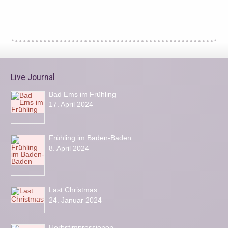
Live Journal
Bad Ems im Frühling
17. April 2024
Frühling im Baden-Baden
8. April 2024
Last Christmas
24. Januar 2024
Herbstimpressionen