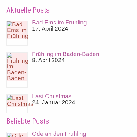
Aktuelle Posts
Bad Ems im Frühling
17. April 2024
Frühling im Baden-Baden
8. April 2024
Last Christmas
24. Januar 2024
Beliebte Posts
Ode an den Frühling