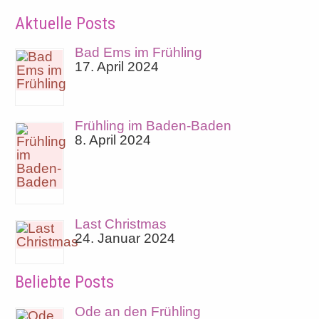
Aktuelle Posts
Bad Ems im Frühling
17. April 2024
Frühling im Baden-Baden
8. April 2024
Last Christmas
24. Januar 2024
Beliebte Posts
Ode an den Frühling