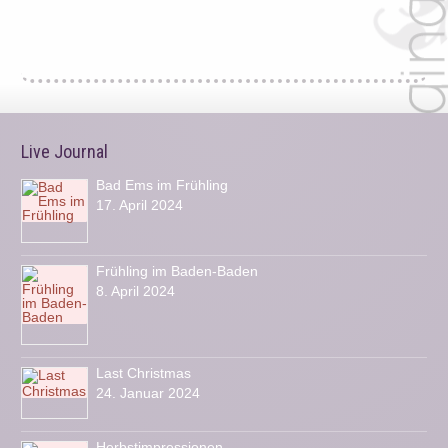
Live Journal
Bad Ems im Frühling
17. April 2024
Frühling im Baden-Baden
8. April 2024
Last Christmas
24. Januar 2024
Herbstimpressionen