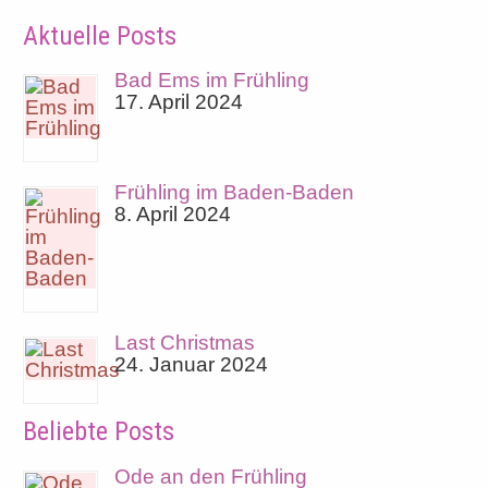
Aktuelle Posts
Bad Ems im Frühling
17. April 2024
Frühling im Baden-Baden
8. April 2024
Last Christmas
24. Januar 2024
Beliebte Posts
Ode an den Frühling