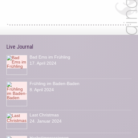
Live Journal
Bad Ems im Frühling
17. April 2024
Frühling im Baden-Baden
8. April 2024
Last Christmas
24. Januar 2024
Herbstimpressionen