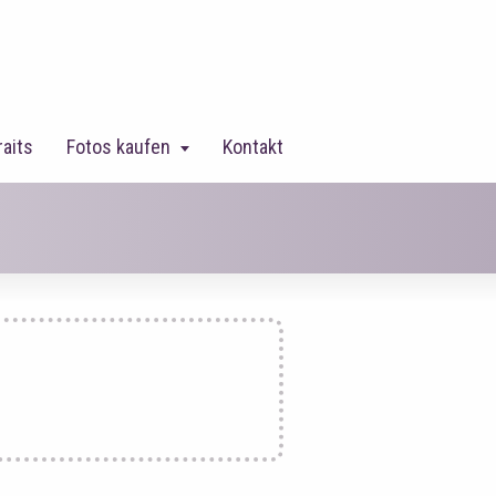
raits
Fotos kaufen
Kontakt