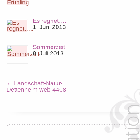
Es regnet…..
1. Juni 2013
Sommerzeit
8. Juli 2013
←
Landschaft-Natur-
Dettenheim-web-4408