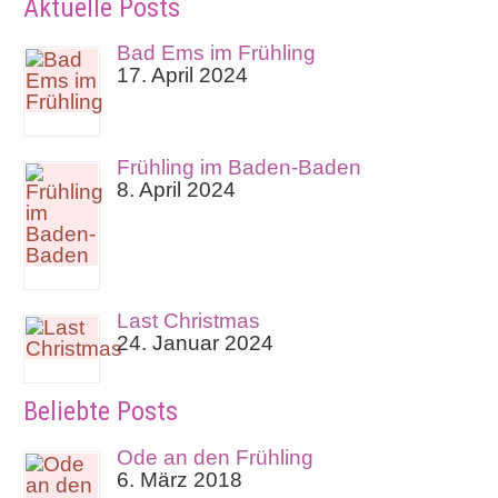
Aktuelle Posts
Bad Ems im Frühling
17. April 2024
Frühling im Baden-Baden
8. April 2024
Last Christmas
24. Januar 2024
Beliebte Posts
Ode an den Frühling
6. März 2018