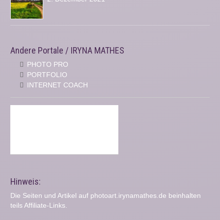
Andere Portale / IRYNA MATHES
PHOTO PRO
PORTFOLIO
INTERNET COACH
Hinweis:
Die Seiten und Artikel auf photoart.irynamathes.de beinhalten
teils Affiliate-Links.