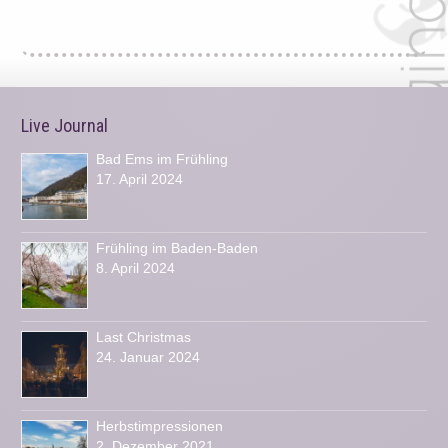
Live Journal
Bad Ems im Frühling
17. April 2024
Frühling im Baden-Baden
8. April 2024
Last Christmas
24. Januar 2024
Herbstimpressionen
2. Dezember 2021