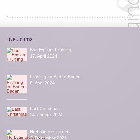
Live Journal
Bad Ems im Frühling
17. April 2024
Frühling im Baden-Baden
8. April 2024
Last Christmas
24. Januar 2024
Herbstimpressionen
2. Dezember 2021