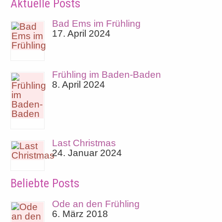
Aktuelle Posts
Bad Ems im Frühling
17. April 2024
Frühling im Baden-Baden
8. April 2024
Last Christmas
24. Januar 2024
Beliebte Posts
Ode an den Frühling
6. März 2018