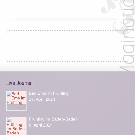
Live Journal
Bad Ems im Frühling
17. April 2024
Frühling im Baden-Baden
8. April 2024