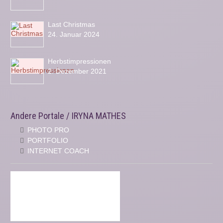
Last Christmas
24. Januar 2024
Herbstimpressionen
2. Dezember 2021
Andere Portale / IRYNA MATHES
PHOTO PRO
PORTFOLIO
INTERNET COACH