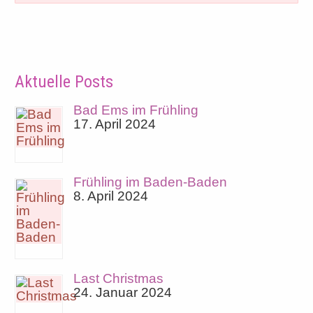
Aktuelle Posts
Bad Ems im Frühling
17. April 2024
Frühling im Baden-Baden
8. April 2024
Last Christmas
24. Januar 2024