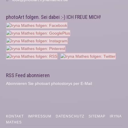
photoArt folgen. Sei dabei :-) ICH FREUE MICH!
RSS Feed abonnieren
Abonnieren Sie photoart photostorys per E-Mail
KONTAKT
IMPRESSUM
DATENSCHUTZ
SITEMAP
IRYNA
MATHES