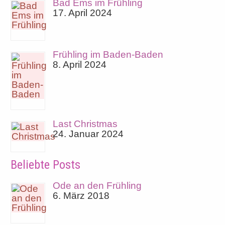
Bad Ems im Frühling
17. April 2024
Frühling im Baden-Baden
8. April 2024
Last Christmas
24. Januar 2024
Beliebte Posts
Ode an den Frühling
6. März 2018