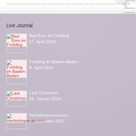
Live Journal
Bad Ems im Frühling
17. April 2024
Frühling im Baden-Baden
8. April 2024
Last Christmas
24. Januar 2024
Herbstimpressionen
2. Dezember 2021