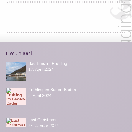
Live Journal
Bad Ems im Frühling
17. April 2024
Frühling im Baden-Baden
8. April 2024
Last Christmas
24. Januar 2024