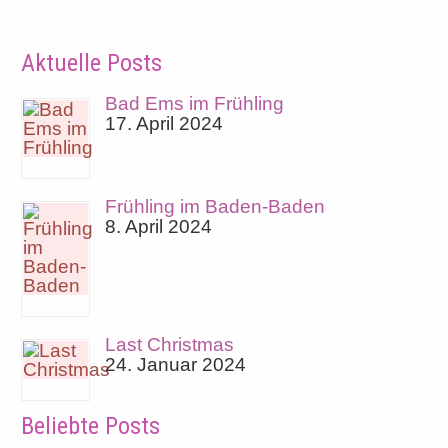
Aktuelle Posts
Bad Ems im Frühling
17. April 2024
Frühling im Baden-Baden
8. April 2024
Last Christmas
24. Januar 2024
Beliebte Posts