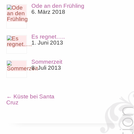
Ode an den Frühling
6. März 2018
Es regnet…..
1. Juni 2013
Sommerzeit
8. Juli 2013
←
Küste bei Santa
Cruz