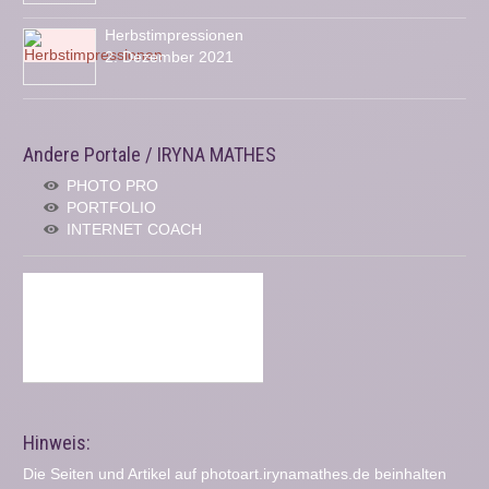
Herbstimpressionen
2. Dezember 2021
Andere Portale / IRYNA MATHES
PHOTO PRO
PORTFOLIO
INTERNET COACH
Hinweis:
Die Seiten und Artikel auf photoart.irynamathes.de beinhalten