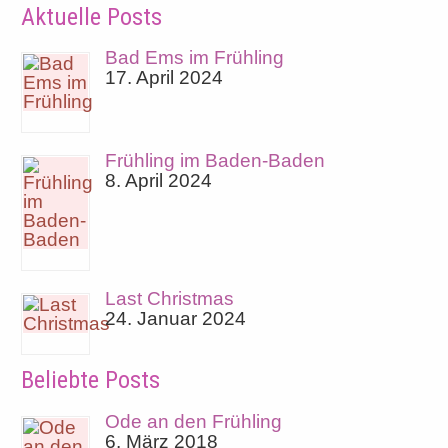
Aktuelle Posts
Bad Ems im Frühling
17. April 2024
Frühling im Baden-Baden
8. April 2024
Last Christmas
24. Januar 2024
Beliebte Posts
Ode an den Frühling
6. März 2018