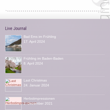
Live Journal
Bad Ems im Frühling
17. April 2024
Frühling im Baden-Baden
8. April 2024
Last Christmas
24. Januar 2024
Herbstimpressionen
2. Dezember 2021