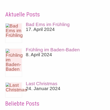
Aktuelle Posts
Bad Ems im Frühling
17. April 2024
Frühling im Baden-Baden
8. April 2024
Last Christmas
24. Januar 2024
Beliebte Posts