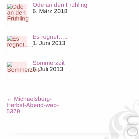
Ode an den Frühling
6. März 2018
Es regnet…..
1. Juni 2013
Sommerzeit
8. Juli 2013
←
Michaelsberg-
Herbst-Abend-web-
5379