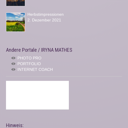
Herbstimpressionen
2. Dezember 2021
Andere Portale / IRYNA MATHES
PHOTO PRO
PORTFOLIO
INTERNET COACH
Hinweis: