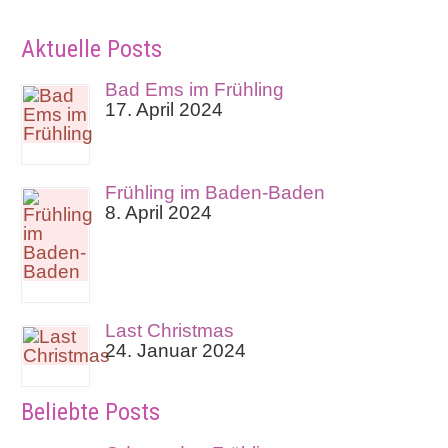
Aktuelle Posts
Bad Ems im Frühling
17. April 2024
Frühling im Baden-Baden
8. April 2024
Last Christmas
24. Januar 2024
Beliebte Posts