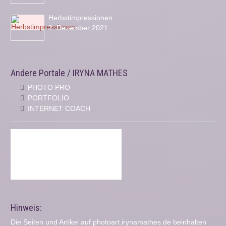
Herbstimpressionen
2. Dezember 2021
Andere Portale / IRYNA MATHES
PHOTO PRO
PORTFOLIO
INTERNET COACH
Hinweis:
Die Seiten und Artikel auf photoart.irynamathes.de beinhalten