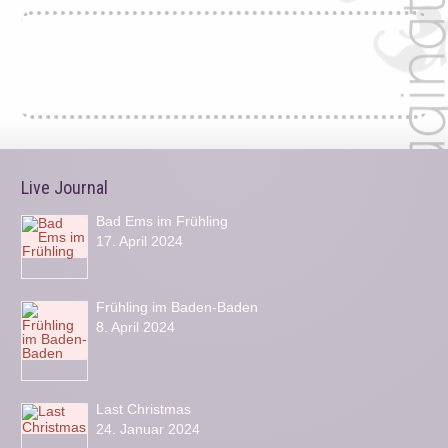
Live Journal
Bad Ems im Frühling
17. April 2024
Frühling im Baden-Baden
8. April 2024
Last Christmas
24. Januar 2024