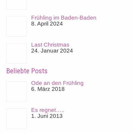
Frühling im Baden-Baden
8. April 2024
Last Christmas
24. Januar 2024
Beliebte Posts
Ode an den Frühling
6. März 2018
Es regnet…..
1. Juni 2013