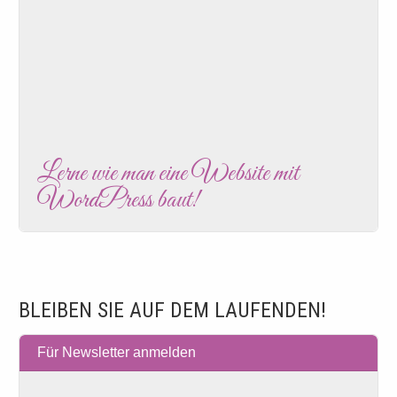
Lerne wie man eine Website mit
WordPress baut!
BLEIBEN SIE AUF DEM LAUFENDEN!
Für Newsletter anmelden