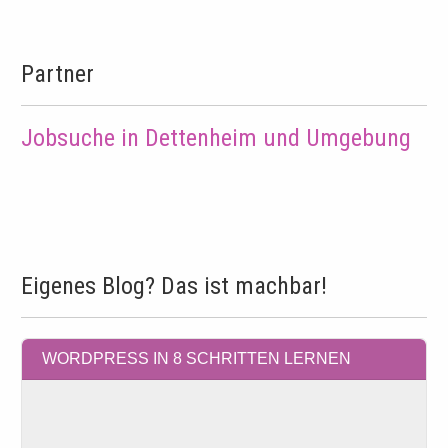
Partner
Jobsuche in Dettenheim und Umgebung
Eigenes Blog? Das ist machbar!
WORDPRESS IN 8 SCHRITTEN LERNEN