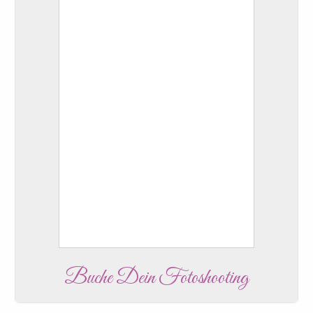
Buche Dein Fotoshooting