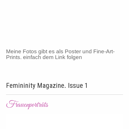
Meine Fotos gibt es als Poster und Fine-Art-
Prints. einfach dem Link folgen
Femininity Magazine. Issue 1
Frauenporträts