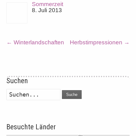
Sommerzeit
8. Juli 2013
←
Winterlandschaften
Herbstimpressionen
→
Suchen
Suche
Besuchte Länder