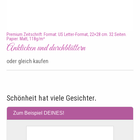
Premium Zeitschrift. Format: US Letter-Format, 22×28 cm. 32 Seiten.
Papier: Matt, 118g/m²
Anklicken und durchblättern
oder gleich kaufen
Schönheit hat viele Gesichter.
Zum Beispiel DEINES!