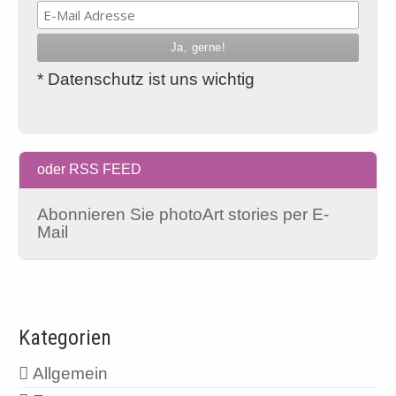
* Datenschutz ist uns wichtig
oder RSS FEED
Abonnieren Sie photoArt stories per E-
Mail
Kategorien
Allgemein