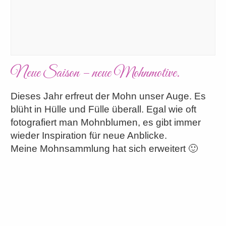
Neue Saison – neue Mohnmotive.
Dieses Jahr erfreut der Mohn unser Auge. Es
blüht in Hülle und Fülle überall. Egal wie oft
fotografiert man Mohnblumen, es gibt immer
wieder Inspiration für neue Anblicke.
Meine Mohnsammlung hat sich erweitert 🙂