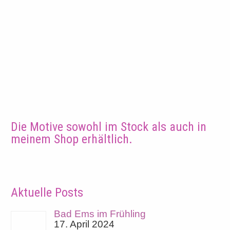
Die Motive sowohl im
Stock
als auch in
meinem
Shop
erhältlich.
Aktuelle Posts
Bad Ems im Frühling
17. April 2024