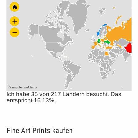
JS map by amCharts
Ich habe 35 von 217 Ländern besucht. Das
entspricht 16.13%.
Fine Art Prints kaufen