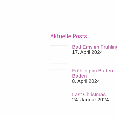
Aktuelle Posts
Bad Ems im Frühlin
17. April 2024
Frühling im Baden-
Baden
8. April 2024
Last Christmas
24. Januar 2024