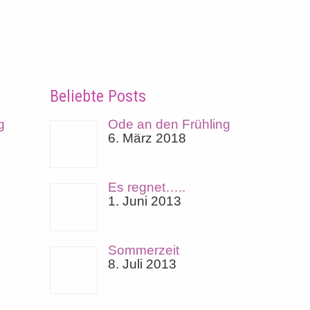
Beliebte Posts
g
Ode an den Frühling
6. März 2018
Es regnet…..
1. Juni 2013
Sommerzeit
8. Juli 2013