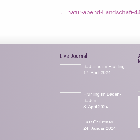
←
natur-abend-Landschaft-4
Live Journal
Bad Ems im Frühling
17. April 2024
Frühling im Baden-
Baden
8. April 2024
Last Christmas
24. Januar 2024