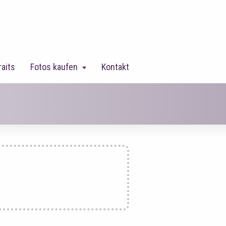
raits
Fotos kaufen
Kontakt