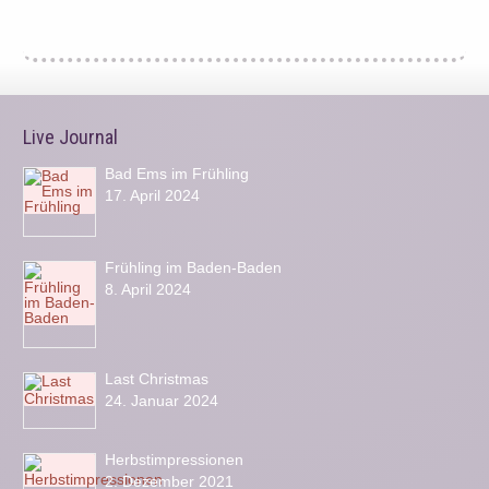
Live Journal
Bad Ems im Frühling
17. April 2024
Frühling im Baden-Baden
8. April 2024
Last Christmas
24. Januar 2024
Herbstimpressionen
2. Dezember 2021