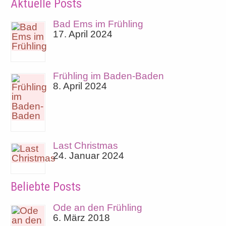
Aktuelle Posts
Bad Ems im Frühling
17. April 2024
Frühling im Baden-Baden
8. April 2024
Last Christmas
24. Januar 2024
Beliebte Posts
Ode an den Frühling
6. März 2018