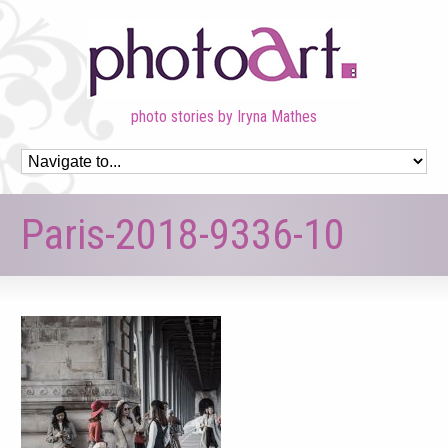
photo stories by Iryna Mathes
Paris-2018-9336-10