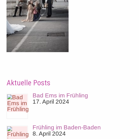
Aktuelle Posts
Bad Ems im Frühling
17. April 2024
Frühling im Baden-Baden
8. April 2024