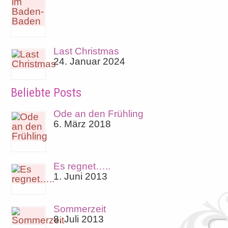
Last Christmas
24. Januar 2024
Beliebte Posts
Ode an den Frühling
6. März 2018
Es regnet…..
1. Juni 2013
Sommerzeit
8. Juli 2013