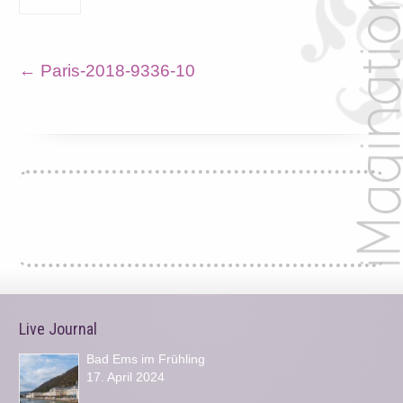
←
Paris-2018-9336-10
Live Journal
Bad Ems im Frühling
17. April 2024